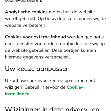
cookievoorkeuren.
Analytische cookies
meten hoe de website
wordt gebruikt. Op basis daarvan kunnen wij de
website verbeteren.
Cookies voor externe inhoud
worden geplaatst
door diensten van andere aanbieders die wij op
de website gebruiken. Deze partijen kunnen
hiermee gegevens verzamelen.
Uw keuze aanpassen
U kunt uw cookievoorkeuren op elk moment
wijzigen. Gebruik hiervoor de
Cookie-
instellingen
.
Wijzigingen in deze privacy- en