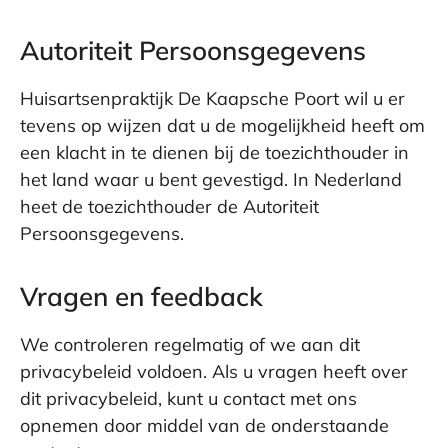
Autoriteit Persoonsgegevens
Huisartsenpraktijk De Kaapsche Poort wil u er
tevens op wijzen dat u de mogelijkheid heeft om
een klacht in te dienen bij de toezichthouder in
het land waar u bent gevestigd. In Nederland
heet de toezichthouder de Autoriteit
Persoonsgegevens.
Vragen en feedback
We controleren regelmatig of we aan dit
privacybeleid voldoen. Als u vragen heeft over
dit privacybeleid, kunt u contact met ons
opnemen door middel van de onderstaande