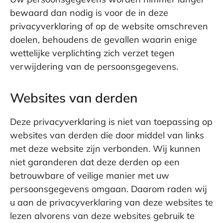
bewaard dan nodig is voor de in deze
privacyverklaring of op de website omschreven
doelen, behoudens de gevallen waarin enige
wettelijke verplichting zich verzet tegen
verwijdering van de persoonsgegevens.
Websites van derden
Deze privacyverklaring is niet van toepassing op
websites van derden die door middel van links
met deze website zijn verbonden. Wij kunnen
niet garanderen dat deze derden op een
betrouwbare of veilige manier met uw
persoonsgegevens omgaan. Daarom raden wij
u aan de privacyverklaring van deze websites te
lezen alvorens van deze websites gebruik te