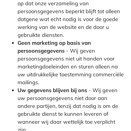
op dat onze verzameling van
persoonsgegevens beperkt blijft tot alleen
datgene wat echt nodig is voor de goede
werking van de website en de door u
gebruikte diensten.
Geen marketing op basis van
persoonsgegevens
- Wij geven
persoonsgegevens niet uit handen voor
marketingdoeleinden en sturen alleen na
uw uitdrukkelijke toestemming commerciële
mailings.
Uw gegevens blijven bij ons
- Wij geven
uw persoonsgegevens niet door aan
andere partijen, tenzij dat nodig is om de
gebruikte dienst te kunnen leveren of
wanneer wij daar wettelijk toe verplicht
zijn.