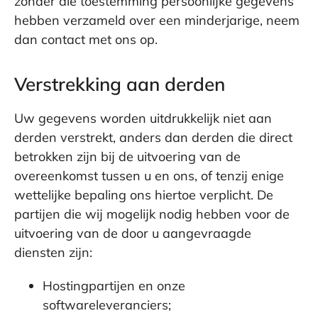
zonder die toestemming persoonlijke gegevens
hebben verzameld over een minderjarige, neem
dan contact met ons op.
Verstrekking aan derden
Uw gegevens worden uitdrukkelijk niet aan
derden verstrekt, anders dan derden die direct
betrokken zijn bij de uitvoering van de
overeenkomst tussen u en ons, of tenzij enige
wettelijke bepaling ons hiertoe verplicht. De
partijen die wij mogelijk nodig hebben voor de
uitvoering van de door u aangevraagde
diensten zijn:
Hostingpartijen en onze
softwareleveranciers;