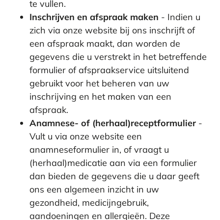
te vullen.
Inschrijven en afspraak maken
- Indien u
zich via onze website bij ons inschrijft of
een afspraak maakt, dan worden de
gegevens die u verstrekt in het betreffende
formulier of afspraakservice uitsluitend
gebruikt voor het beheren van uw
inschrijving en het maken van een
afspraak.
Anamnese- of (herhaal)receptformulier
-
Vult u via onze website een
anamneseformulier in, of vraagt u
(herhaal)medicatie aan via een formulier
dan bieden de gegevens die u daar geeft
ons een algemeen inzicht in uw
gezondheid, medicijngebruik,
aandoeningen en allergieën. Deze