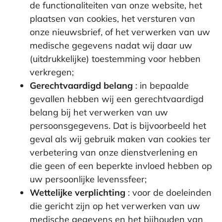
de functionaliteiten van onze website, het
plaatsen van cookies, het versturen van
onze nieuwsbrief, of het verwerken van uw
medische gegevens nadat wij daar uw
(uitdrukkelijke) toestemming voor hebben
verkregen;
Gerechtvaardigd belang
: in bepaalde
gevallen hebben wij een gerechtvaardigd
belang bij het verwerken van uw
persoonsgegevens. Dat is bijvoorbeeld het
geval als wij gebruik maken van cookies ter
verbetering van onze dienstverlening en
die geen of een beperkte invloed hebben op
uw persoonlijke levenssfeer;
Wettelijke verplichting
: voor de doeleinden
die gericht zijn op het verwerken van uw
medische gegevens en het bijhouden van