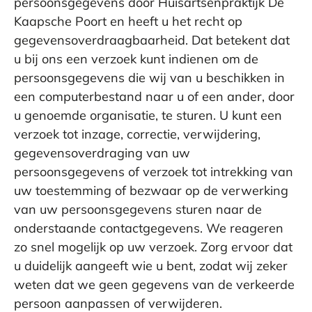
persoonsgegevens door Huisartsenpraktijk De
Kaapsche Poort en heeft u het recht op
gegevensoverdraagbaarheid. Dat betekent dat
u bij ons een verzoek kunt indienen om de
persoonsgegevens die wij van u beschikken in
een computerbestand naar u of een ander, door
u genoemde organisatie, te sturen. U kunt een
verzoek tot inzage, correctie, verwijdering,
gegevensoverdraging van uw
persoonsgegevens of verzoek tot intrekking van
uw toestemming of bezwaar op de verwerking
van uw persoonsgegevens sturen naar de
onderstaande contactgegevens. We reageren
zo snel mogelijk op uw verzoek. Zorg ervoor dat
u duidelijk aangeeft wie u bent, zodat wij zeker
weten dat we geen gegevens van de verkeerde
persoon aanpassen of verwijderen.