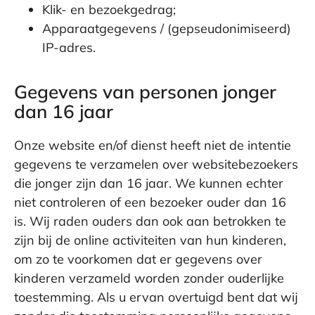
Klik- en bezoekgedrag;
Apparaatgegevens / (gepseudonimiseerd)
IP-adres.
Gegevens van personen jonger
dan 16 jaar
Onze website en/of dienst heeft niet de intentie
gegevens te verzamelen over websitebezoekers
die jonger zijn dan 16 jaar. We kunnen echter
niet controleren of een bezoeker ouder dan 16
is. Wij raden ouders dan ook aan betrokken te
zijn bij de online activiteiten van hun kinderen,
om zo te voorkomen dat er gegevens over
kinderen verzameld worden zonder ouderlijke
toestemming. Als u ervan overtuigd bent dat wij