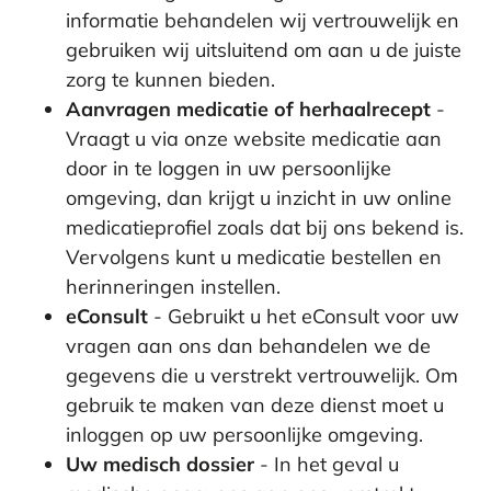
informatie behandelen wij vertrouwelijk en
gebruiken wij uitsluitend om aan u de juiste
zorg te kunnen bieden.
Aanvragen medicatie of herhaalrecept
-
Vraagt u via onze website medicatie aan
door in te loggen in uw persoonlijke
omgeving, dan krijgt u inzicht in uw online
medicatieprofiel zoals dat bij ons bekend is.
Vervolgens kunt u medicatie bestellen en
herinneringen instellen.
eConsult
- Gebruikt u het eConsult voor uw
vragen aan ons dan behandelen we de
gegevens die u verstrekt vertrouwelijk. Om
gebruik te maken van deze dienst moet u
inloggen op uw persoonlijke omgeving.
Uw medisch dossier
- In het geval u