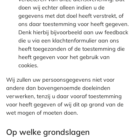
doen wij echter alleen indien u de
gegevens met dat doel heeft verstrekt, of
ons daar toestemming voor heeft gegeven.
Denk hierbij bijvoorbeeld aan uw feedback
die u via een klachtenformulier aan ons
heeft toegezonden of de toestemming die
heeft gegeven voor het gebruik van
cookies.
Wij zullen uw persoonsgegevens niet voor
andere dan bovengenoemde doeleinden
verwerken, tenzij u daar vooraf toestemming
voor heeft gegeven of wij dit op grond van de
wet mogen of moeten doen.
Op welke grondslagen