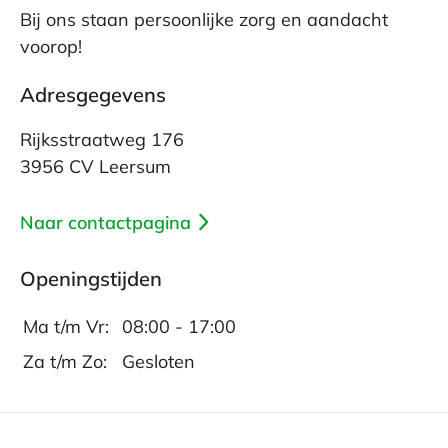
Bij ons staan persoonlijke zorg en aandacht
voorop!
Adresgegevens
Rijksstraatweg 176
3956 CV Leersum
Naar contactpagina
Openingstijden
Ma t/m Vr:
08:00 - 17:00
Za t/m Zo:
Gesloten