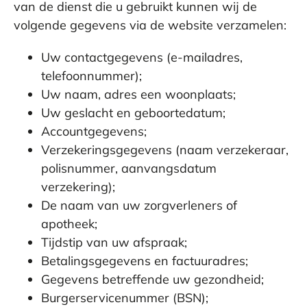
van de dienst die u gebruikt kunnen wij de
volgende gegevens via de website verzamelen:
Uw contactgegevens (e-mailadres,
telefoonnummer);
Uw naam, adres een woonplaats;
Uw geslacht en geboortedatum;
Accountgegevens;
Verzekeringsgegevens (naam verzekeraar,
polisnummer, aanvangsdatum
verzekering);
De naam van uw zorgverleners of
apotheek;
Tijdstip van uw afspraak;
Betalingsgegevens en factuuradres;
Gegevens betreffende uw gezondheid;
Burgerservicenummer (BSN);