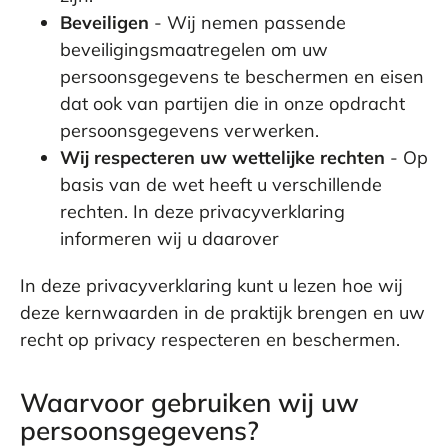
Beveiligen
- Wij nemen passende
beveiligingsmaatregelen om uw
persoonsgegevens te beschermen en eisen
dat ook van partijen die in onze opdracht
persoonsgegevens verwerken.
Wij respecteren uw wettelijke rechten
- Op
basis van de wet heeft u verschillende
rechten. In deze privacyverklaring
informeren wij u daarover
In deze privacyverklaring kunt u lezen hoe wij
deze kernwaarden in de praktijk brengen en uw
recht op privacy respecteren en beschermen.
Waarvoor gebruiken wij uw
persoonsgegevens?