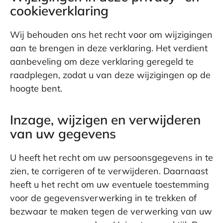
cookieverklaring
Wij behouden ons het recht voor om wijzigingen
aan te brengen in deze verklaring. Het verdient
aanbeveling om deze verklaring geregeld te
raadplegen, zodat u van deze wijzigingen op de
hoogte bent.
Inzage, wijzigen en verwijderen
van uw gegevens
U heeft het recht om uw persoonsgegevens in te
zien, te corrigeren of te verwijderen. Daarnaast
heeft u het recht om uw eventuele toestemming
voor de gegevensverwerking in te trekken of
bezwaar te maken tegen de verwerking van uw