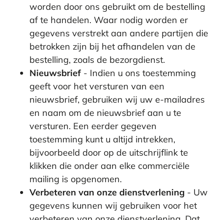
worden door ons gebruikt om de bestelling
af te handelen. Waar nodig worden er
gegevens verstrekt aan andere partijen die
betrokken zijn bij het afhandelen van de
bestelling, zoals de bezorgdienst.
Nieuwsbrief
- Indien u ons toestemming
geeft voor het versturen van een
nieuwsbrief, gebruiken wij uw e-mailadres
en naam om de nieuwsbrief aan u te
versturen. Een eerder gegeven
toestemming kunt u altijd intrekken,
bijvoorbeeld door op de uitschrijflink te
klikken die onder aan elke commerciële
mailing is opgenomen.
Verbeteren van onze dienstverlening
- Uw
gegevens kunnen wij gebruiken voor het
verbeteren van onze dienstverlening. Dat