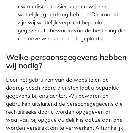
uw medisch dossier kunnen wij een
wettelijke grondslag hebben. Daarnaast
zijn wij wettelijk verplicht bepaalde
gegevens te bewaren van de bestelling die
u in onze webshop heeft geplaatst.
Welke persoonsgegevens hebben
wij nodig?
Door het gebruiken van de website en de
daarop beschikbare diensten laat u bepaalde
gegevens bij ons achter. Wij bewaren en
gebruiken uitsluitend de persoonsgegevens die
rechtstreeks door u worden opgegeven of
waarvan bij opgave duidelijk is dat ze aan ons
worden verstrekt om te verwerken. Afhankelijk