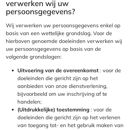
verwerken wij uw
persoonsgegevens?
Wij verwerken uw persoonsgegevens enkel op
basis van een wettelijke grondslag. Voor de
hierboven genoemde doeleinden verwerken wij
uw persoonsgegevens op basis van de
volgende grondslagen:
Uitvoering van de overeenkomst
: voor de
doeleinden die gericht zijn op het
aanbieden van onze dienstverlening,
bijvoorbeeld om uw inschrijving af te
handelen;
(Uitdrukkelijke) toestemming
: voor de
doeleinden die gericht zijn op het verlenen
van toegang tot- en het gebruik maken van