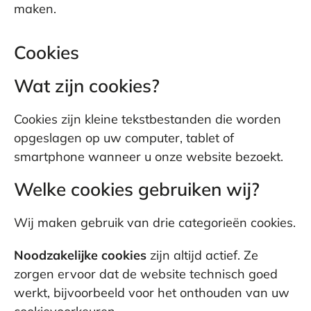
maken.
Cookies
Wat zijn cookies?
Cookies zijn kleine tekstbestanden die worden
opgeslagen op uw computer, tablet of
smartphone wanneer u onze website bezoekt.
Welke cookies gebruiken wij?
Wij maken gebruik van drie categorieën cookies.
Noodzakelijke cookies
zijn altijd actief. Ze
zorgen ervoor dat de website technisch goed
werkt, bijvoorbeeld voor het onthouden van uw