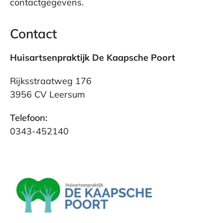
contactgegevens.
Contact
Huisartsenpraktijk De Kaapsche Poort
Rijksstraatweg 176
3956 CV Leersum
Telefoon:
0343-452140