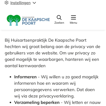
Instellingen
Zoeken
Menu
Bij Huisartsenpraktijk De Kaapsche Poort
hechten wij groot belang aan de privacy van de
gebruikers van de website. Om uw privacy zo
goed mogelijk te waarborgen, hanteren wij een
aantal kernwaarden
Informeren
- Wij willen u zo goed mogelijk
informeren hoe en waarom wij
persoonsgegevens verwerken. Dat doen
wij via deze privacyverklaring.
Verzameling beperken
- Wij letten er nauw