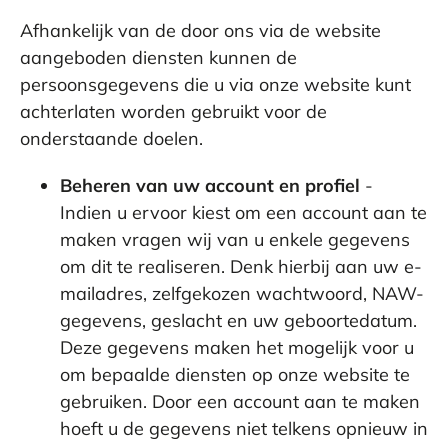
Afhankelijk van de door ons via de website
aangeboden diensten kunnen de
persoonsgegevens die u via onze website kunt
achterlaten worden gebruikt voor de
onderstaande doelen.
Beheren van uw account en profiel
-
Indien u ervoor kiest om een account aan te
maken vragen wij van u enkele gegevens
om dit te realiseren. Denk hierbij aan uw e-
mailadres, zelfgekozen wachtwoord, NAW-
gegevens, geslacht en uw geboortedatum.
Deze gegevens maken het mogelijk voor u
om bepaalde diensten op onze website te
gebruiken. Door een account aan te maken
hoeft u de gegevens niet telkens opnieuw in