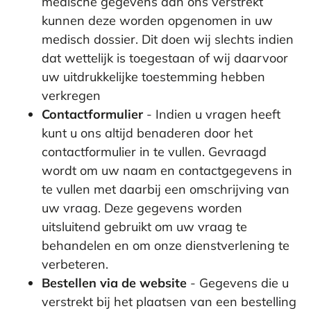
medische gegevens aan ons verstrekt
kunnen deze worden opgenomen in uw
medisch dossier. Dit doen wij slechts indien
dat wettelijk is toegestaan of wij daarvoor
uw uitdrukkelijke toestemming hebben
verkregen
Contactformulier
- Indien u vragen heeft
kunt u ons altijd benaderen door het
contactformulier in te vullen. Gevraagd
wordt om uw naam en contactgegevens in
te vullen met daarbij een omschrijving van
uw vraag. Deze gegevens worden
uitsluitend gebruikt om uw vraag te
behandelen en om onze dienstverlening te
verbeteren.
Bestellen via de website
- Gegevens die u
verstrekt bij het plaatsen van een bestelling