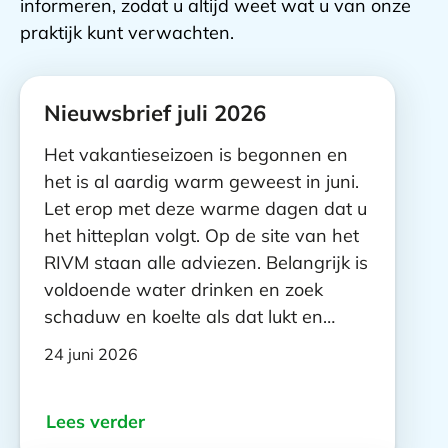
informeren, zodat u altijd weet wat u van onze
praktijk kunt verwachten.
Nieuws
Nieuwsbrief juli 2026
berichten
Het vakantieseizoen is begonnen en
het is al aardig warm geweest in juni.
Let erop met deze warme dagen dat u
het hitteplan volgt. Op de site van het
RIVM staan alle adviezen. Belangrijk is
voldoende water drinken en zoek
schaduw en koelte als dat lukt en…
24 juni 2026
Lees verder