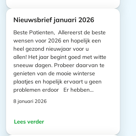
Nieuwsbrief januari 2026
Beste Patienten, Allereerst de beste
wensen voor 2026 en hopelijk een
heel gezond nieuwjaar voor u
allen! Het jaar begint goed met witte
sneeuw dagen. Probeer daarvan te
genieten van de mooie winterse
plaatjes en hopelijk ervaart u geen
problemen erdoor Er hebben…
8 januari 2026
Lees verder