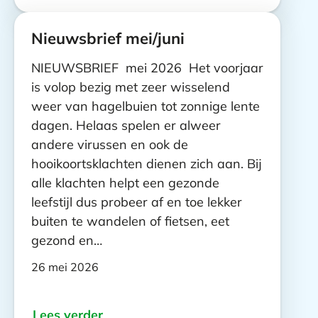
Nieuwsbrief mei/juni
NIEUWSBRIEF mei 2026 Het voorjaar
is volop bezig met zeer wisselend
weer van hagelbuien tot zonnige lente
dagen. Helaas spelen er alweer
andere virussen en ook de
hooikoortsklachten dienen zich aan. Bij
alle klachten helpt een gezonde
leefstijl dus probeer af en toe lekker
buiten te wandelen of fietsen, eet
gezond en…
26 mei 2026
Lees verder