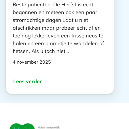
Beste patiënten: De Herfst is echt
begonnen en meteen ook een paar
stromachtige dagen.Laat u niet
afschrikken maar probeer echt af en
toe nog lekker even een frisse neus te
halen en een ommetje te wandelen of
fietsen. Als u toch niet…
4 november 2025
Lees verder