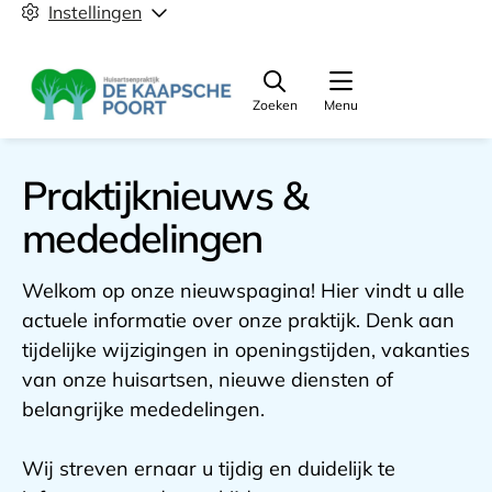
Instellingen
Zoeken
Menu
Praktijknieuws &
mededelingen
Welkom op onze nieuwspagina! Hier vindt u alle
actuele informatie over onze praktijk. Denk aan
tijdelijke wijzigingen in openingstijden, vakanties
van onze huisartsen, nieuwe diensten of
belangrijke mededelingen.
Wij streven ernaar u tijdig en duidelijk te