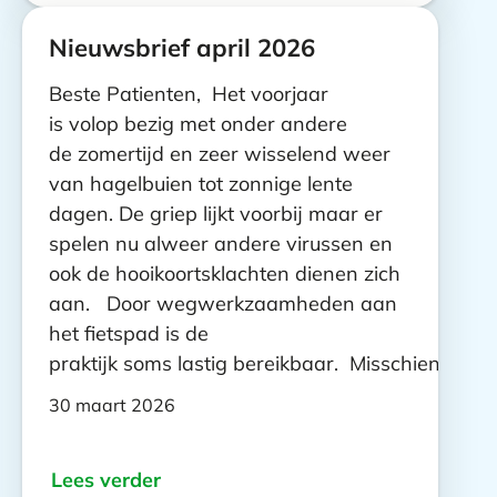
Nieuwsbrief april 2026
Beste Patienten, Het voorjaar
is volop bezig met onder andere
de zomertijd en zeer wisselend weer
van hagelbuien tot zonnige lente
dagen. De griep lijkt voorbij maar er
spelen nu alweer andere virussen en
ook de hooikoortsklachten dienen zich
aan. Door wegwerkzaamheden aan
het fietspad is de
praktijk soms lastig bereikbaar. Misschien…
30 maart 2026
Lees verder