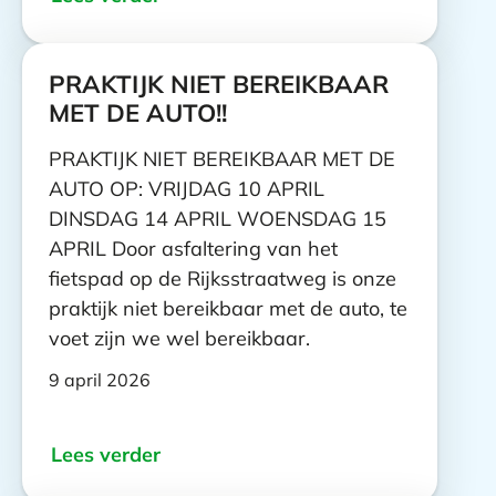
PRAKTIJK NIET BEREIKBAAR
MET DE AUTO!!
PRAKTIJK NIET BEREIKBAAR MET DE
AUTO OP: VRIJDAG 10 APRIL
DINSDAG 14 APRIL WOENSDAG 15
APRIL Door asfaltering van het
fietspad op de Rijksstraatweg is onze
praktijk niet bereikbaar met de auto, te
voet zijn we wel bereikbaar.
9 april 2026
Lees verder