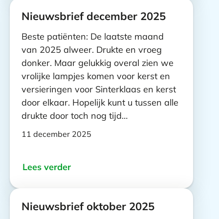
Nieuwsbrief december 2025
Beste patiënten: De laatste maand
van 2025 alweer. Drukte en vroeg
donker. Maar gelukkig overal zien we
vrolijke lampjes komen voor kerst en
versieringen voor Sinterklaas en kerst
door elkaar. Hopelijk kunt u tussen alle
drukte door toch nog tijd…
11 december 2025
Lees verder
Nieuwsbrief oktober 2025