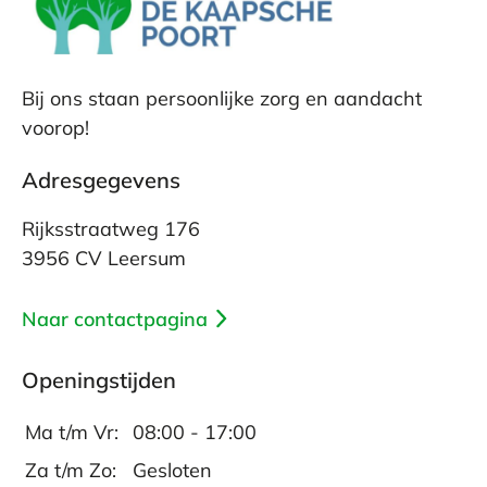
Bij ons staan persoonlijke zorg en aandacht
voorop!
Adresgegevens
Rijksstraatweg 176
3956 CV Leersum
Naar contactpagina
Openingstijden
Ma t/m Vr:
08:00 - 17:00
Za t/m Zo:
Gesloten